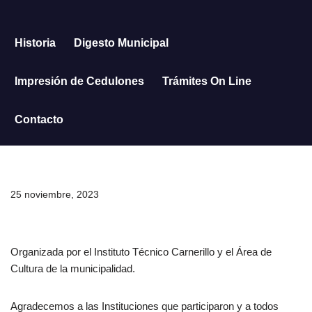
Saltar
Historia
Digesto Municipal
al
contenido
Impresión de Cedulones
Trámites On Line
Contacto
25 noviembre, 2023
Organizada por el Instituto Técnico Carnerillo y el Área de
Cultura de la municipalidad.
Agradecemos a las Instituciones que participaron y a todos