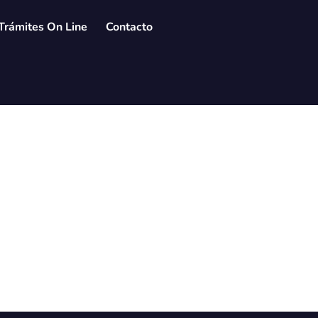
Trámites On Line
Contacto