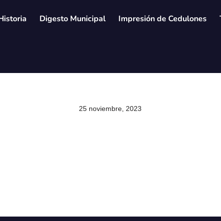
Historia
Digesto Municipal
Impresión de Cedulones
25 noviembre, 2023