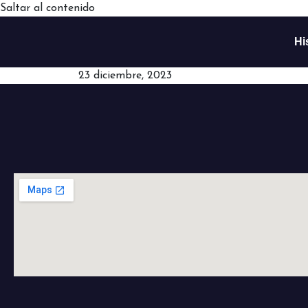
Saltar al contenido
Hi
23 diciembre, 2023