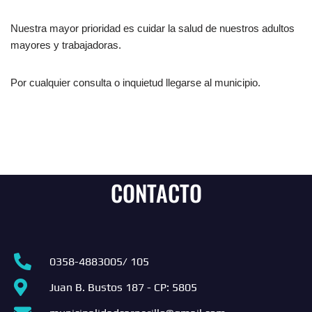
Nuestra mayor prioridad es cuidar la salud de nuestros adultos
mayores y trabajadoras.
Por cualquier consulta o inquietud llegarse al municipio.
CONTACTO
0358-4883005/ 105
Juan B. Bustos 187 - CP: 5805