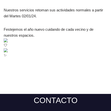
Nuestros servicios retoman sus actividades normales a partir
del Martes 02/01/24.
Festejemos el año nuevo cuidando de cada vecino y de
nuestros espacios.
CONTACTO