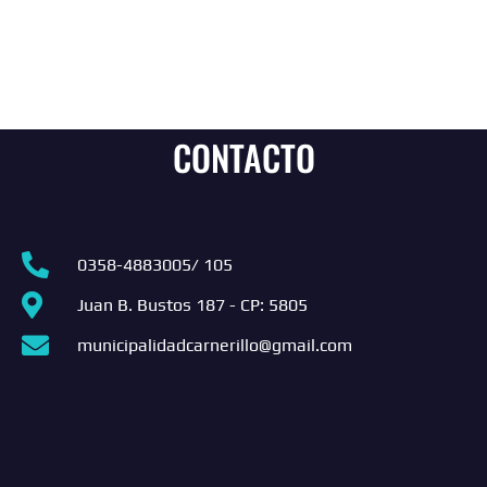
CONTACTO
0358-4883005/ 105
Juan B. Bustos 187 - CP: 5805
municipalidadcarnerillo@gmail.com