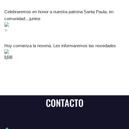
Celebraremos en honor a nuestra patrona Santa Paula, en
comunidad…juntos
Hoy comienza la novena. Les informaremos las novedades
CONTACTO