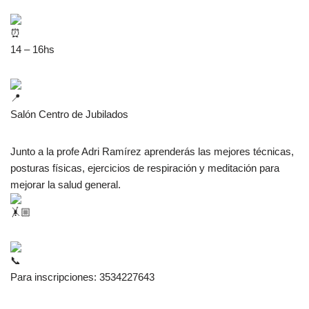
14 – 16hs
Salón Centro de Jubilados
Junto
a la profe Adri Ramírez aprenderás las mejores técnicas,
posturas físicas, ejercicios de respiración y meditación para
mejorar la salud general.
Para inscripciones: 3534227643