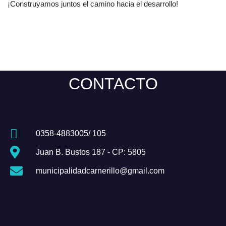
¡Construyamos juntos el camino hacia el desarrollo!
CONTACTO
0358-4883005/ 105
Juan B. Bustos 187 - CP: 5805
municipalidadcarnerillo@gmail.com