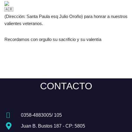
(Dirección: Santa Paula esq Julio Oroño) para honrar a nuestros
valientes veteranos.
Recordamos con orgullo su sacrificio y su valentía
CONTACTO
0358-4883005/ 105
Juan B. Bustos 187 - CP: 5805