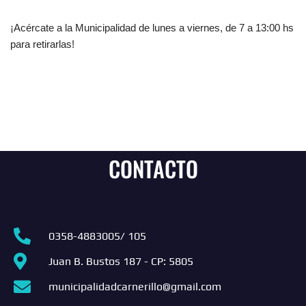
¡Acércate a la Municipalidad de lunes a viernes, de 7 a 13:00 hs
para retirarlas!
CONTACTO
0358-4883005/ 105
Juan B. Bustos 187 - CP: 5805
municipalidadcarnerillo@gmail.com