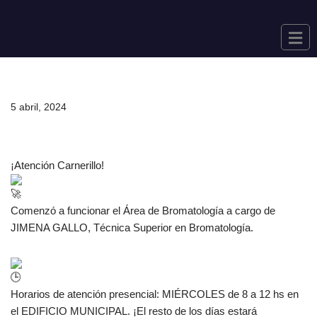
Saltar
al
contenido
5 abril, 2024
¡Atención Carnerillo!
Comenzó a funcionar el Área de Bromatología a cargo de
JIMENA GALLO, Técnica Superior en Bromatología.
Horarios de atención presencial: MIÉRCOLES de 8 a 12 hs en
el EDIFICIO MUNICIPAL. ¡El resto de los días estará