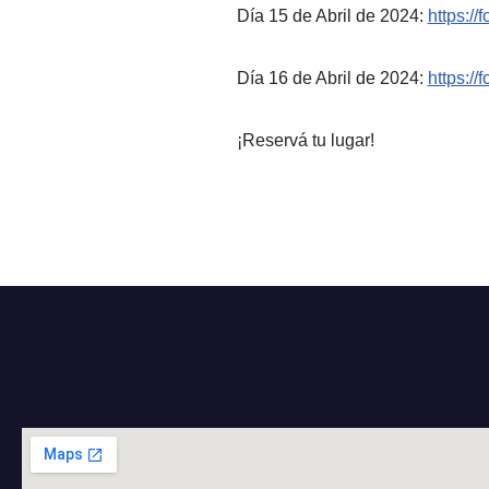
Día
15 de Abril de 2024:
https:
Día 16 de Abril de 2024:
https:
¡Reservá tu lugar!