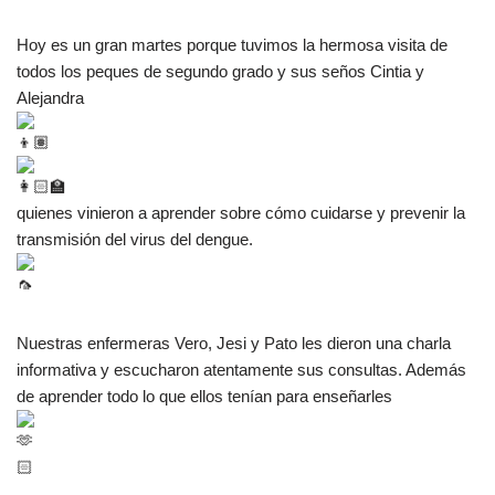
Hoy es un gran martes porque tuvimos la hermosa visita de
todos los peques de segundo grado y sus seños Cintia y
Alejandra
quienes vinieron a
aprender sobre cómo cuidarse y prevenir la
transmisión del virus del dengue.
Nuestras enfermeras Vero, Jesi y Pato les dieron una charla
informativa y escucharon atentamente sus consultas. Además
de aprender todo lo que ellos tenían para enseñarles