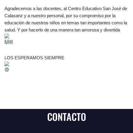
Agradecemos a las docentes, al Centro Educativo San José de
Calasanz y a nuestro personal, por su compromiso por la
educación de nuestros niños en temas tan importantes como la
salud. Y por hacerlo de una manera tan amorosa y divertida
LOS ESPERAMOS SIEMPRE
CONTACTO