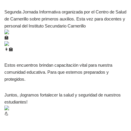
Segunda Jornada Informativa organizada por el Centro de Salud
de Carnerillo sobre primeros auxilios. Esta vez para docentes y
personal del Instituto Secundario Carnerillo
Estos encuentros brindan capacitación vital para nuestra
comunidad educativa. Para que estemos preparados y
protegidos.
Juntos, ¡logramos fortalecer la salud y seguridad de nuestros
estudiantes!