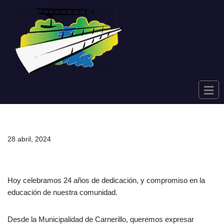
Saltar
al
contenido
28 abril, 2024
Hoy celebramos 24 años de dedicación, y compromiso en la
educación de nuestra comunidad.
Desde la Municipalidad de Carnerillo, queremos expresar