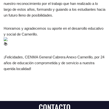
nuestro reconocimiento por el trabajo que han realizado a lo
largo de estos años, formando y guiando a los estudiantes hacia
un futuro lleno de posibilidades.
Honramos y agradecemos su aporte en el desarrollo educativo
y social de Carnerillo.
¡Felicidades, CENMA General Cabrera Anexo Carnerillo, por 24
años de educación comprometida y de servicio a nuestra
querida localidad!
CONTACTO