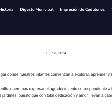
Historia
Digesto Municipal
Impresión de Cedulones
1 junio, 2024
lugar donde nuestros infantes comienzan a explorar, aprender y 
rillo, queremos expresar el agradecimiento correspondiente a 
s jardines, puesto que con total dedicación y amor, llevan a cab