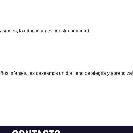
asiones, la educación es nuestra prioridad.
eños infantes, les deseamos un día lleno de alegría y aprendizaj