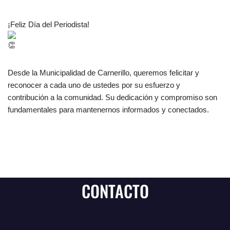
¡Feliz Día del Periodista!
Desde la Municipalidad de Carnerillo, queremos felicitar y
reconocer a cada uno de ustedes por su esfuerzo y
contribución a la comunidad. Su dedicación y compromiso son
fundamentales para mantenernos informados y conectados.
CONTACTO