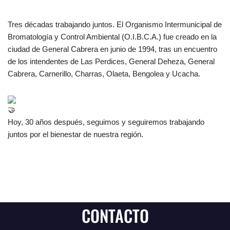
Tres décadas trabajando juntos. El Organismo Intermunicipal de
Bromatología y Control Ambiental (O.I.B.C.A.) fue creado en la
ciudad de General Cabrera en junio de 1994, tras un encuentro
de los intendentes de Las Perdices, General Deheza, General
Cabrera, Carnerillo, Charras, Olaeta, Bengolea y Ucacha.
Hoy, 30 años después, seguimos y seguiremos trabajando
juntos por el bienestar de nuestra región.
CONTACTO