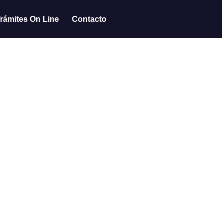
rámites On Line
Contacto