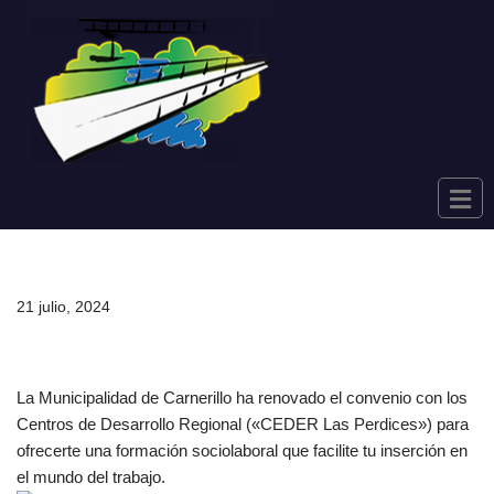
Saltar
al
contenido
21 julio, 2024
La Municipalidad de Carnerillo ha renovado el convenio con los
Centros de Desarrollo Regional («CEDER Las Perdices») para
ofrecerte una formación sociolaboral que facilite tu inserción en
el mundo del trabajo.