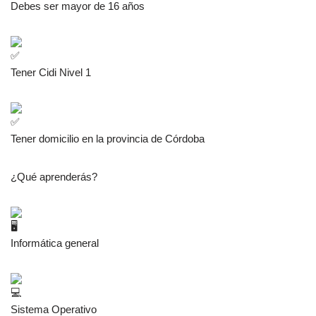
Debes ser mayor de 16 años
Tener Cidi Nivel 1
Tener domicilio en la provincia de Córdoba
¿Qué aprenderás?
Informática general
Sistema Operativo