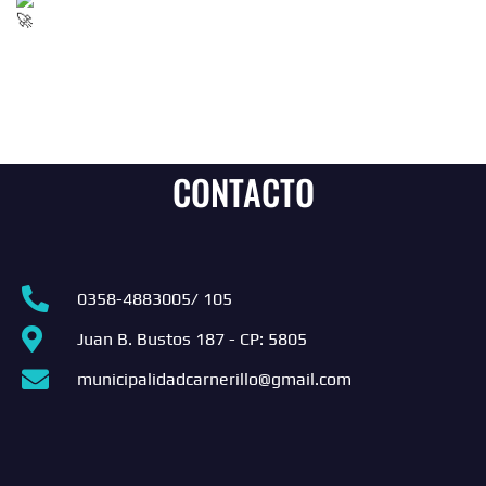
CONTACTO
0358-4883005/ 105
Juan B. Bustos 187 - CP: 5805
municipalidadcarnerillo@gmail.com