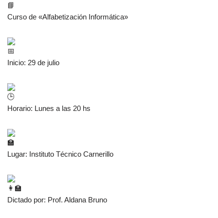
Curso de «Alfabetización Informática»
Inicio: 29 de julio
Horario: Lunes a las 20 hs
Lugar: Instituto Técnico Carnerillo
Dictado por: Prof. Aldana Bruno