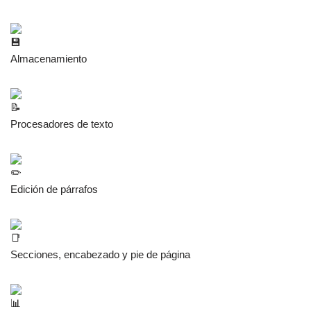
Almacenamiento
Procesadores de texto
Edición de párrafos
Secciones, encabezado y pie de página