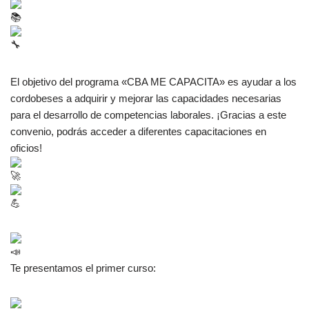
El objetivo del programa «CBA ME CAPACITA» es ayudar a los
cordobeses a adquirir y mejorar las capacidades necesarias
para el desarrollo de competencias laborales. ¡Gracias a este
convenio, podrás acceder a diferentes
capacitaciones en
oficios!
Te presentamos el primer curso: