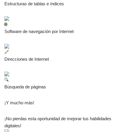
Estructuras de tablas e índices
Software de navegación por Internet
Direcciones de Internet
Búsqueda de páginas
¡Y mucho más!
¡No pierdas esta oportunidad de mejorar tus habilidades
digitales!