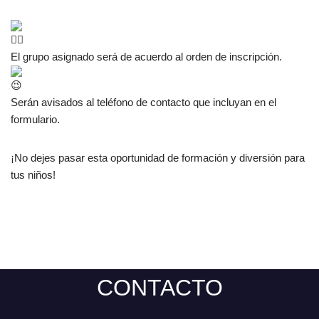
El grupo asignado será de acuerdo al orden de inscripción.
Serán avisados al teléfono de contacto que incluyan en el
formulario.
¡No dejes pasar esta oportunidad de formación y diversión para
tus niños!
CONTACTO