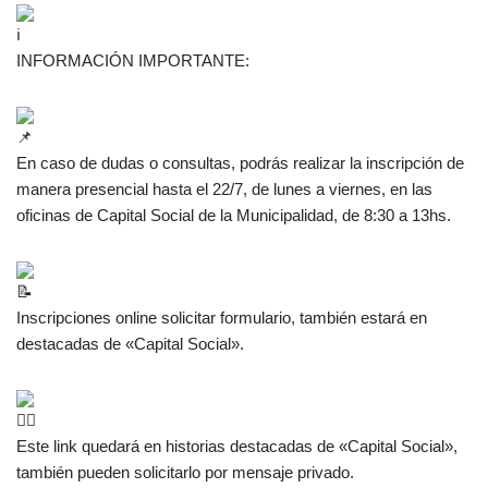
INFORMACIÓN IMPORTANTE:
En caso de dudas o consultas, podrás realizar la inscripción de
manera presencial hasta el 22/7, de lunes a viernes, en las
oficinas de Capital Social de la Municipalidad, de 8:30 a 13hs.
Inscripciones online solicitar formulario, también estará en
destacadas de «Capital Social».
Este link quedará en historias destacadas de «Capital Social»,
también pueden solicitarlo por mensaje privado.