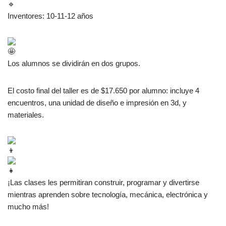
Inventores: 10-11-12 años
Los alumnos se dividirán en dos grupos.
El costo final del taller es de $17.650 por alumno: incluye 4
encuentros, una unidad de diseño e impresión en 3d, y
materiales.
¡Las clases les permitiran construir, programar y divertirse
mientras aprenden sobre tecnología, mecánica, electrónica y
mucho más!