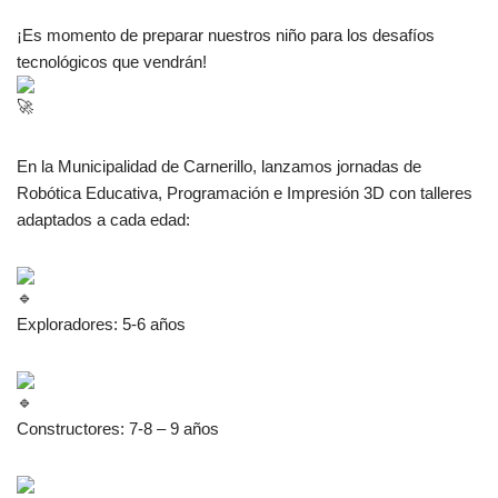
¡Es momento de preparar nuestros niño para los desafíos
tecnológicos que vendrán!
En la Municipalidad de Carnerillo, lanzamos jornadas de
Robótica Educativa, Programación e Impresión 3D con talleres
adaptados a cada edad:
Exploradores: 5-6 años
Constructores: 7-8 – 9 años