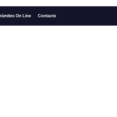
rámites On Line
Contacto