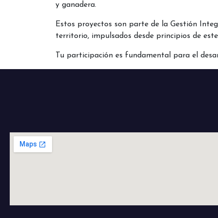
y ganadera.
Estos proyectos son parte de la Gestión Integ
territorio, impulsados desde principios de este
Tu participación es fundamental para el desa