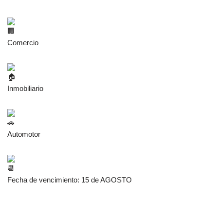
Comercio
Inmobiliario
Automotor
Fecha de vencimiento: 15 de AGOSTO