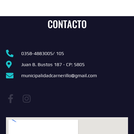
CONTACTO
0358-4883005/ 105
Juan B. Bustos 187 - CP: 5805
municipalidadcarnerillo@gmail.com