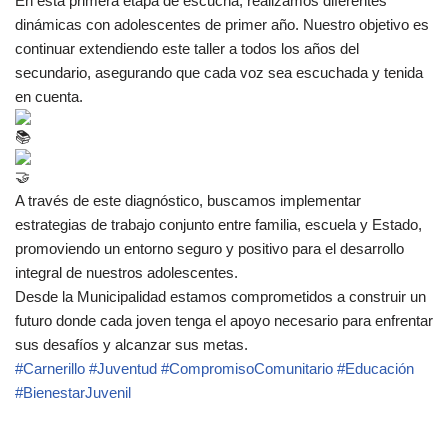
En esta primera etapa de escucha, realizamos diferentes
dinámicas con adolescentes de primer año. Nuestro objetivo es
continuar extendiendo este taller a todos los años del
secundario, asegurando que cada voz sea escuchada y tenida
en cuenta.
A través de este diagnóstico, buscamos implementar
estrategias de trabajo conjunto entre familia, escuela y Estado,
promoviendo un entorno seguro y positivo para el desarrollo
integral de nuestros adolescentes.
Desde la Municipalidad estamos comprometidos a construir un
futuro donde cada joven tenga el apoyo necesario para enfrentar
sus desafíos y alcanzar sus metas.
#Carnerillo
#Juventud
#CompromisoComunitario
#Educación
#BienestarJuvenil