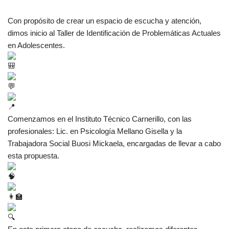
Con propósito de crear un espacio de escucha y atención,
dimos inicio al Taller de Identificación de Problemáticas Actuales
en Adolescentes.
Comenzamos en el Instituto Técnico Carnerillo, con las
profesionales: Lic. en Psicología Mellano Gisella y la
Trabajadora Social Buosi Mickaela, encargadas de llevar a cabo
esta propuesta.