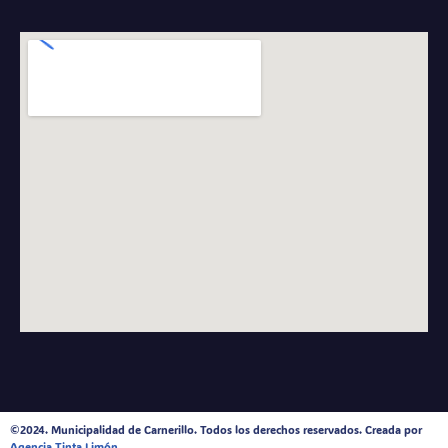
©2024. Municipalidad de Carnerillo. Todos los derechos reservados. Creada por
Agencia Tinta Limón.