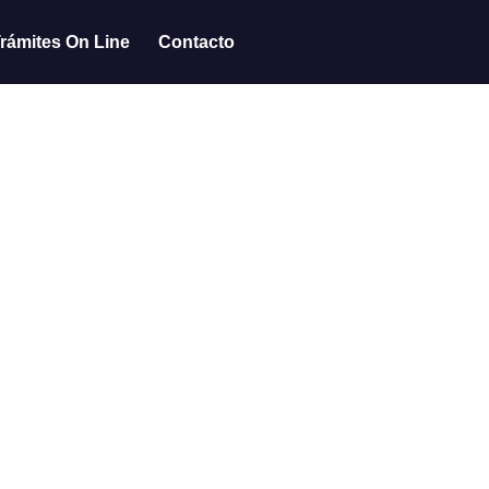
rámites On Line
Contacto