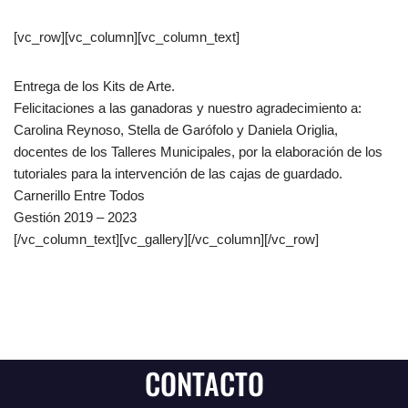
[vc_row][vc_column][vc_column_text]
Entrega de los Kits de Arte.
Felicitaciones a las ganadoras y nuestro agradecimiento a:
Carolina Reynoso, Stella de Garófolo y Daniela Origlia,
docentes de los Talleres Municipales, por la elaboración de los
tutoriales para la intervención de las cajas de guardado.
Carnerillo Entre Todos
Gestión 2019 – 2023
[/vc_column_text][vc_gallery][/vc_column][/vc_row]
CONTACTO