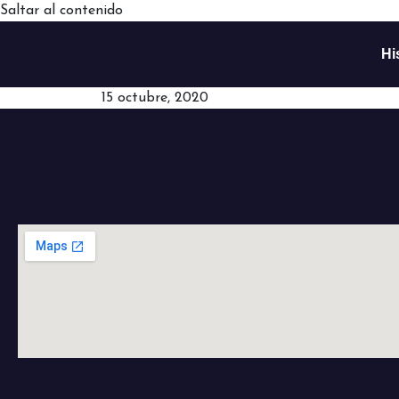
Saltar al contenido
Hi
15 octubre, 2020