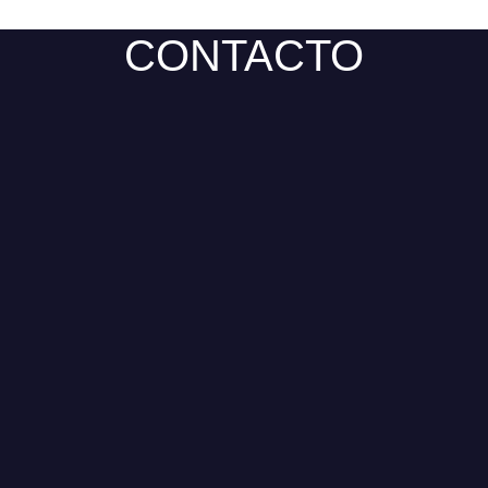
CONTACTO