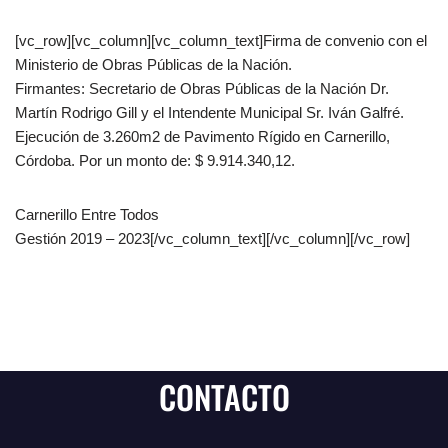
[vc_row][vc_column][vc_column_text]Firma de convenio con el
Ministerio de Obras Públicas de la Nación.
Firmantes: Secretario de Obras Públicas de la Nación Dr.
Martín Rodrigo Gill y el Intendente Municipal Sr. Iván Galfré.
Ejecución de 3.260m2 de Pavimento Rígido en Carnerillo,
Córdoba. Por un monto de: $ 9.914.340,12.
Carnerillo Entre Todos
Gestión 2019 – 2023[/vc_column_text][/vc_column][/vc_row]
CONTACTO