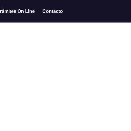
rámites On Line
Contacto