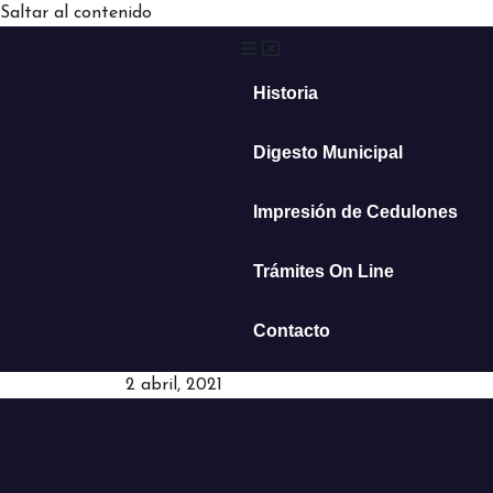
Saltar al contenido
Historia
Digesto Municipal
Impresión de Cedulones
Trámites On Line
Contacto
2 abril, 2021