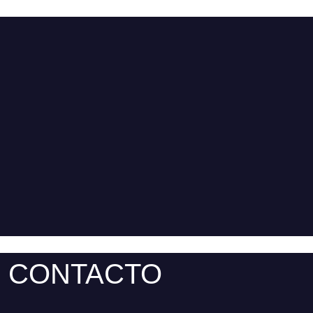
CONTACTO