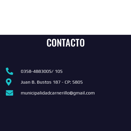
CONTACTO
0358-4883005/ 105
Juan B. Bustos 187 - CP: 5805
municipalidadcarnerillo@gmail.com