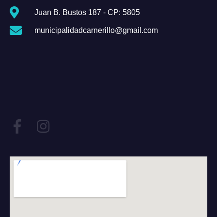
Juan B. Bustos 187 - CP: 5805
municipalidadcarnerillo@gmail.com