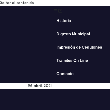
Saltar al contenido
Historia
Digesto Municipal
Impresión de Cedulones
Trámites On Line
Contacto
26 abril, 2021