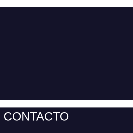
CONTACTO