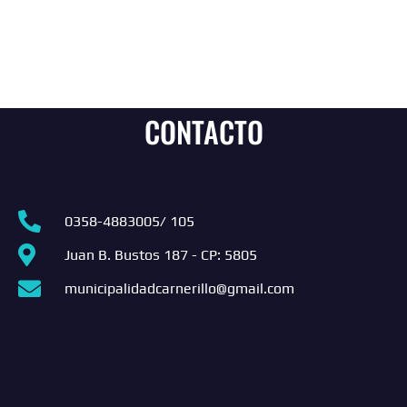
CONTACTO
0358-4883005/ 105
Juan B. Bustos 187 - CP: 5805
municipalidadcarnerillo@gmail.com