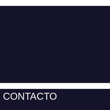
CONTACTO