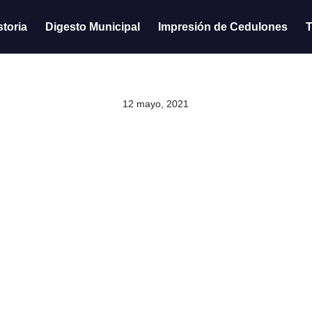
storia
Digesto Municipal
Impresión de Cedulones
T
12 mayo, 2021