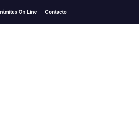
rámites On Line
Contacto