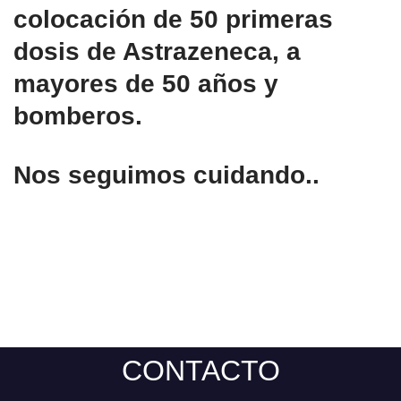
colocación de 50 primeras
dosis de Astrazeneca, a
mayores de 50 años y
bomberos.
Nos seguimos cuidando..
CONTACTO