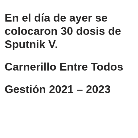
En el día de ayer se
colocaron 30 dosis de
Sputnik V.
Carnerillo Entre Todos
Gestión 2021 – 2023