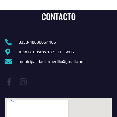
CONTACTO
0358-4883005/ 105
Juan B. Bustos 187 - CP: 5805
municipalidadcarnerillo@gmail.com