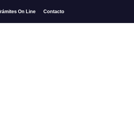
rámites On Line
Contacto