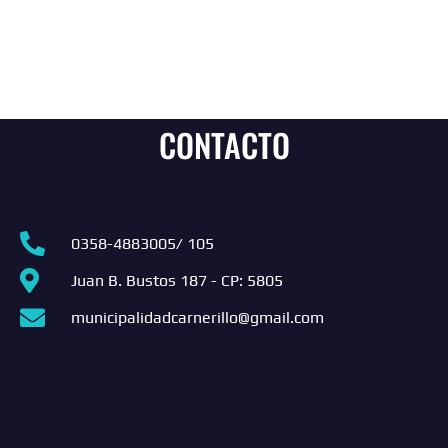
CONTACTO
0358-4883005/ 105
Juan B. Bustos 187 - CP: 5805
municipalidadcarnerillo@gmail.com