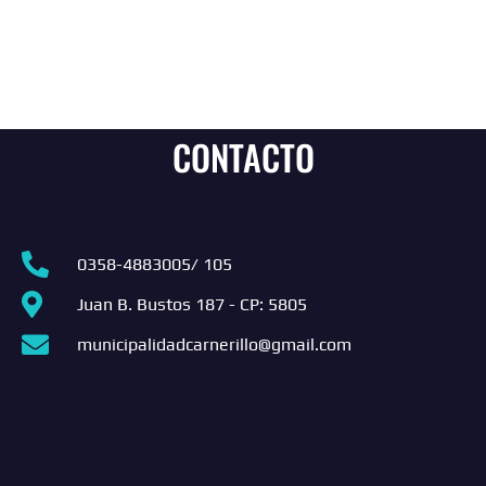
CONTACTO
0358-4883005/ 105
Juan B. Bustos 187 - CP: 5805
municipalidadcarnerillo@gmail.com