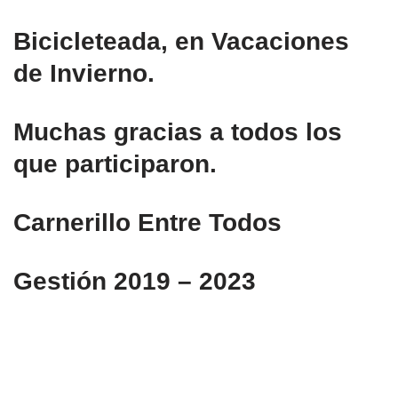
Bicicleteada, en Vacaciones
de Invierno.
Muchas gracias a todos los
que participaron.
Carnerillo Entre Todos
Gestión 2019 – 2023