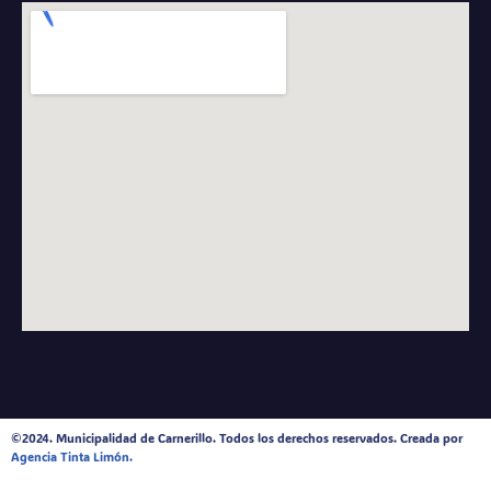
©2024. Municipalidad de Carnerillo. Todos los derechos reservados. Creada por
Agencia Tinta Limón.