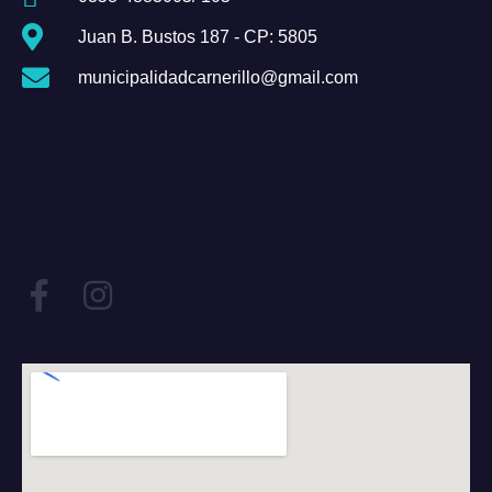
Juan B. Bustos 187 - CP: 5805
municipalidadcarnerillo@gmail.com