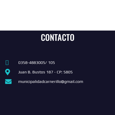
CONTACTO
0358-4883005/ 105
Juan B. Bustos 187 - CP: 5805
municipalidadcarnerillo@gmail.com