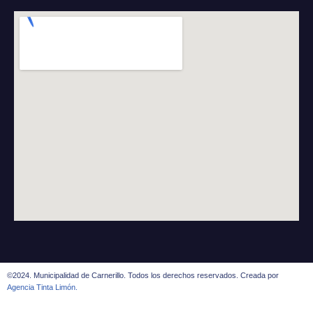
©2024. Municipalidad de Carnerillo. Todos los derechos reservados. Creada por
Agencia Tinta Limón.