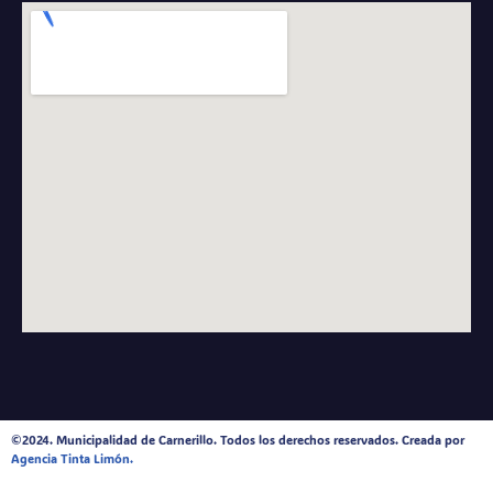
©2024. Municipalidad de Carnerillo. Todos los derechos reservados. Creada por
Agencia Tinta Limón.