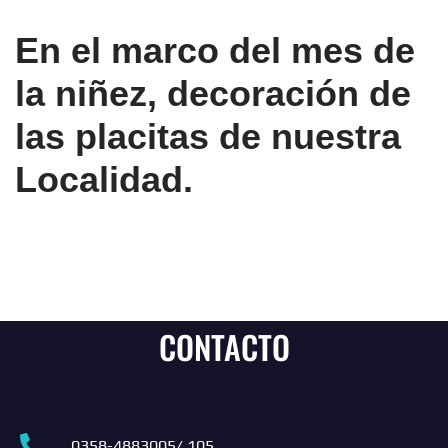
En el marco del mes de
la niñez, decoración de
las placitas de nuestra
Localidad.
CONTACTO
0358-4883005/ 105